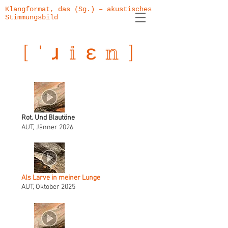
Klangformat, das (Sg.) – akustisches
Stimmungsbild
Rot. Und Blautöne
AUT, Jänner 2026
Als Larve in meiner Lunge
AUT, Oktober 2025