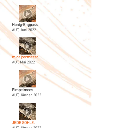
Honig-Engpass
AUT, Juni 2022
mica permesso
AUT, Mai 2022
Pimpelmees
AUT, Jänner 2022
JEDE SOHLE.