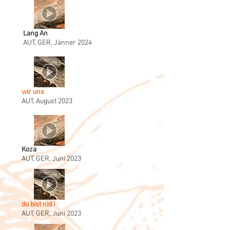
Lang An
AUT, GER, Jänner 2024
wir uns
AUT, August 2023
Koza
AUT, GER, Juni 2023
du bist nid i
AUT, GER, Juni 2023