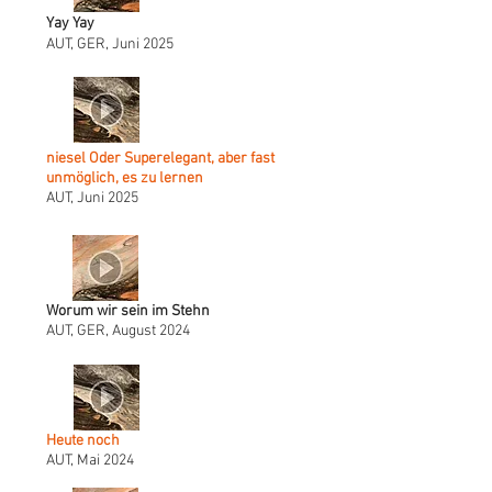
Yay Yay
AUT, GER, Juni 2025
niesel Oder Superelegant, aber fast
unmöglich, es zu lernen
AUT, Juni 2025
Worum wir sein im Stehn
AUT, GER, August 2024
Heute noch
AUT, Mai 2024