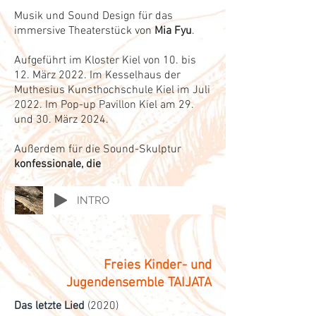
Musik und Sound Design für das
immersive Theaterstück von
Mia Fyu
.
Aufgeführt im Kloster Kiel von 10. bis
12. März 2022. Im Kesselhaus der
Muthesius Kunsthochschule Kiel im Juli
2022. Im Pop-up Pavillon Kiel am 29.
und 30. März 2024.
Außerdem für die Sound-Skulptur
konfessionale, die
INTRO
Freies Kinder- und
Jugendensemble TAIJATA
Das letzte Lied
(2020)