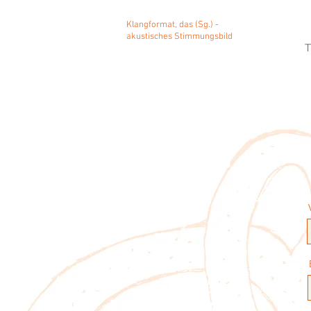
Klangformat, das (Sg.) -
akustisches Stimmungsbild