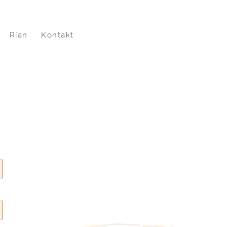
Rían
Kontakt