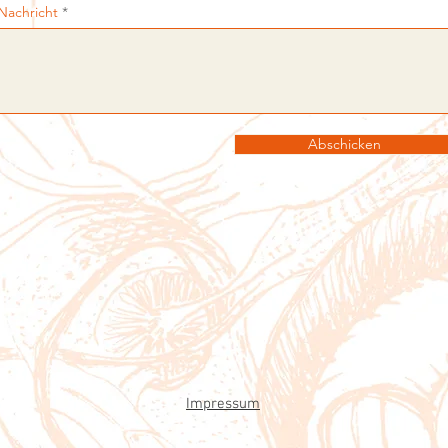
Nachricht
Abschicken
Impressum