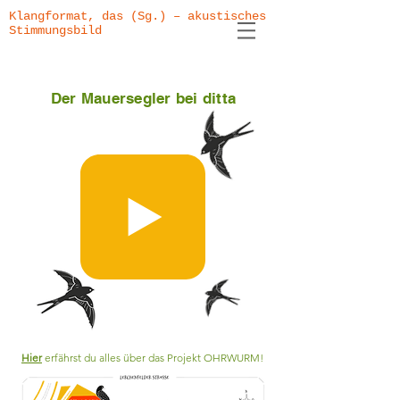
Klangformat, das (Sg.) – akustisches
Stimmungsbild
Der Mauersegler bei ditta
Hier
erfährst du alles über das Projekt OHRWURM!